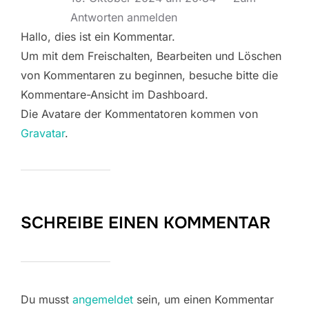
Antworten anmelden
Hallo, dies ist ein Kommentar.
Um mit dem Freischalten, Bearbeiten und Löschen
von Kommentaren zu beginnen, besuche bitte die
Kommentare-Ansicht im Dashboard.
Die Avatare der Kommentatoren kommen von
Gravatar
.
SCHREIBE EINEN KOMMENTAR
Du musst
angemeldet
sein, um einen Kommentar